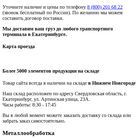
Уточните наличие и цены по телефону
8 (800) 201 68 22
(звонок бесплатный по России). По желанию мы можем
составить договор поставки.
Мы доставим ваш груз до любого транспортного
терминала в Екатеринбурге.
Карта проезда
Более 5000 элементов продукции на складе
Товар сайта всегда в наличии на складе
в Нижнем Новгороде
Наш склад расположен по адресу Свердловская область, г.
Екатеринбург, ул. Артинская улица, 23А.
Часы работы: 8:30 - 17:45
Вы в любой момент можете заказать доставку со склада или
забрать заказ самостоятельно.
Металлообработка