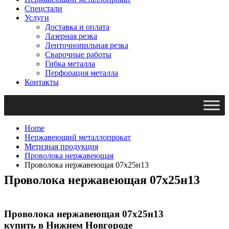
Спецстали
Услуги
Доставка и оплата
Лазерная резка
Ленточнопильная резка
Сварочные работы
Гибка металла
Перфорация металла
Контакты
Home
Нержавеющий металлопрокат
Метизная продукция
Проволока нержавеющая
Проволока нержавеющая 07х25н13
Проволока нержавеющая 07х25н13
Проволока нержавеющая 07х25н13
купить в Нижнем Новгороде