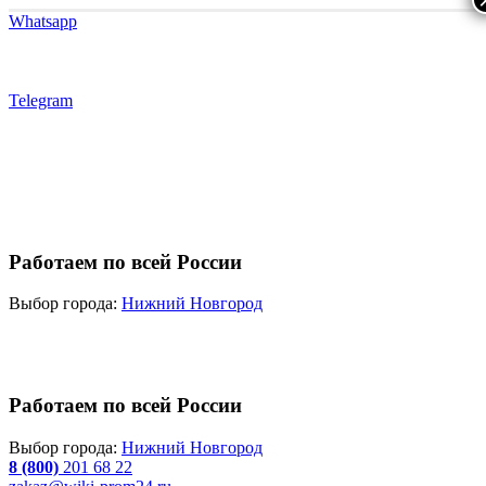
Whatsapp
Telegram
Работаем по всей России
Выбор города:
Нижний Новгород
Работаем по всей России
Выбор города:
Нижний Новгород
8 (800)
201 68 22