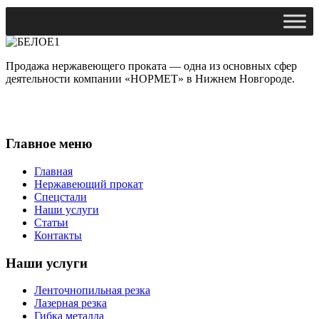
Продажа нержавеющего проката — одна из основных сфер
деятельности компании «НОРМЕТ» в Нижнем Новгороде.
Главное меню
Главная
Нержавеющий прокат
Спецстали
Наши услуги
Статьи
Контакты
Наши услуги
Ленточнопильная резка
Лазерная резка
Гибка металла