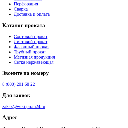
Перфорация
Сварка
Доставка и оплата
Каталог проката
Сортовой прокат
Листовой прокат
Фасонный прокат
Трубный прокат
Метизная продукция
Сетка нержавеющая
Звоните по номеру
8 (800) 201 68 22
Для заявок
zakaz@wiki-prom24.ru
Адрес