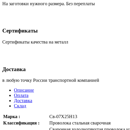
На заготовки нужного размера. Без переплаты
Сертификаты
Сертификаты качества на металл
Доставка
в любую точку России транспортной компанией
Описание
Оплата
Доставка
Склад
Марка :
Св-07Х25Н13
Классификация :
Проволока стальная сварочная
Сварочная холоднотянутая проволока и