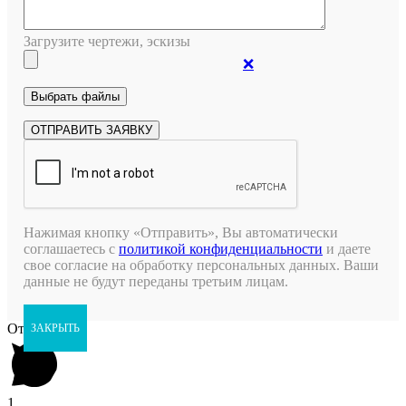
Загрузите чертежи, эскизы
❌
Нажимая кнопку «Отправить», Вы автоматически
соглашаетесь с
политикой конфиденциальности
и даете
свое согласие на обработку персональных данных. Ваши
данные не будут переданы третьим лицам.
Открыть чат
ЗАКРЫТЬ
1