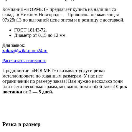
Компания «НОРМЕТ» предлагает купить из наличия со
склада в Нижнем Новгороде — Проволока нержавеющая
07х25н13 по выгодной цене оптом и в розницу с доставкой.
ГОСТ 18143-72.
Диаметр от 0.15 до 12 мм.
Для заявок:
zakaz
@wiki-prom24.ru
Рассчитать стоимость
Предприятие «НОРМЕТ» оказывает услуги резки
металлопроката по заданным размерам. У нас нет
ограничений по размеру заказа! Вам нужно несколько тонн
или всего несколько грамм, мы выполним любой заказ!
Срок
поставки от 2 — 5 дней.
Резка в размер