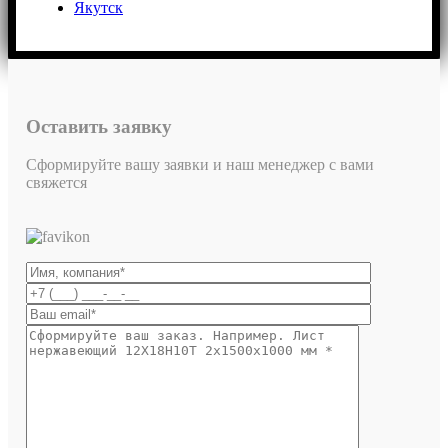
Якутск
Оставить заявку
Сформируйте вашу заявки и наш менеджер с вами
свяжется