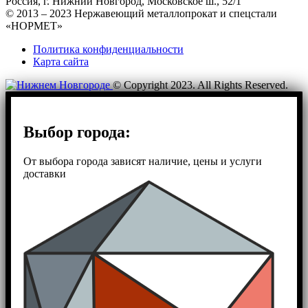
Россия, г. Нижний Новгород, Московское ш., 52/1
© 2013 – 2023 Нержавеющий металлопрокат и спецстали
«НОРМЕТ»
Политика конфиденциальности
Карта сайта
© Copyright 2023. All Rights Reserved.
Выбор города:
От выбора города зависят наличие, цены и услуги
доставки