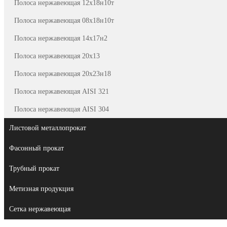
Полоса нержавеющая 12х18н10т
Полоса нержавеющая 08х18н10т
Полоса нержавеющая 14х17н2
Полоса нержавеющая 20х13
Полоса нержавеющая 20х23н18
Полоса нержавеющая AISI 321
Полоса нержавеющая AISI 304
Листовой металлопрокат
Фасонный прокат
Трубный прокат
Метизная продукция
Сетка нержавеющая