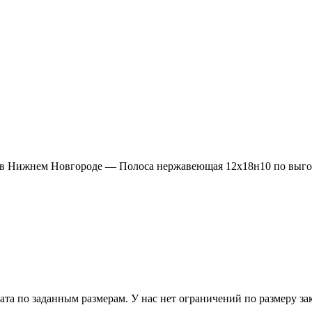
в Нижнем Новгороде — Полоса нержавеющая 12х18н10 по выгодн
 по заданным размерам. У нас нет ограничений по размеру зака