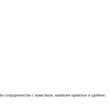
бы сотрудничество с нами было, наиболее приятное и удобное.