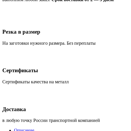
Резка в размер
На заготовки нужного размера. Без переплаты
Сертификаты
Сертификаты качества на металл
Доставка
в любую точку России транспортной компанией
Описание