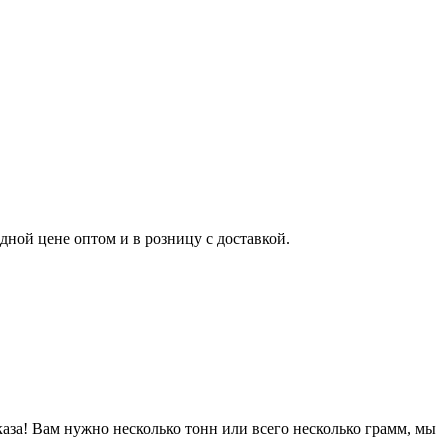
ой цене оптом и в розницу с доставкой.
за! Вам нужно несколько тонн или всего несколько грамм, мы