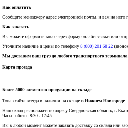
Как оплатить
Сообщите менеджеру адрес электронной почты, и вам на него 
Как заказать
Вы можете оформить заказ через форму онлайн заявки или отп
Уточните наличие и цены по телефону
8 (800) 201 68 22
(звоно
Мы доставим ваш груз до любого транспортного терминала 
Карта проезда
Более 5000 элементов продукции на складе
Товар сайта всегда в наличии на складе
в Нижнем Новгороде
Наш склад расположен по адресу Свердловская область, г. Екат
Часы работы: 8:30 - 17:45
Вы в любой момент можете заказать доставку со склада или заб