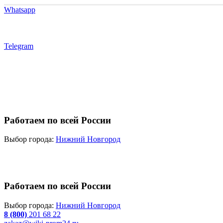
Whatsapp
Telegram
Работаем по всей России
Выбор города:
Нижний Новгород
Работаем по всей России
Выбор города:
Нижний Новгород
8 (800)
201 68 22